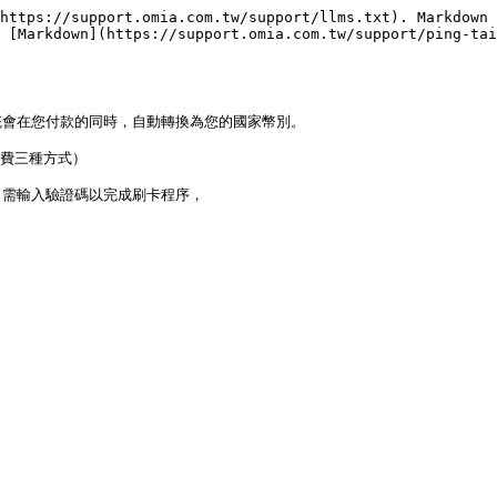
https://support.omia.com.tw/support/llms.txt). Markdown 
 [Markdown](https://support.omia.com.tw/support/ping-tai
會在您付款的同時，自動轉換為您的國家幣別。

費三種方式）

，需輸入驗證碼以完成刷卡程序，
